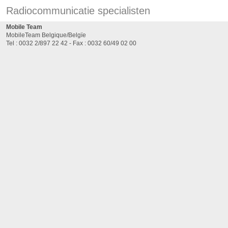
Radiocommunicatie specialisten
Mobile Team
MobileTeam Belgique/Belgïe
Tel : 0032 2/897 22 42 - Fax : 0032 60/49 02 00