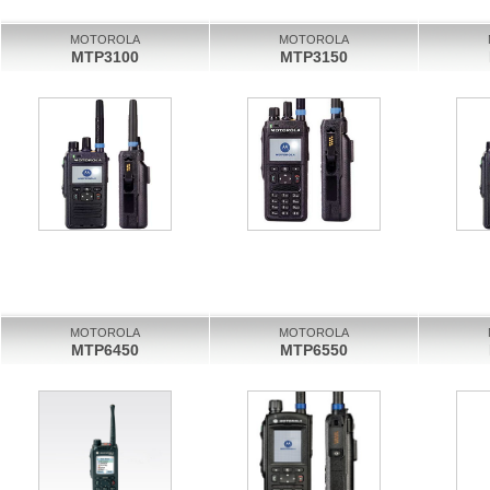
MOTOROLA
MOTOROLA
MTP3100
MTP3150
MOTOROLA
MOTOROLA
MTP6450
MTP6550